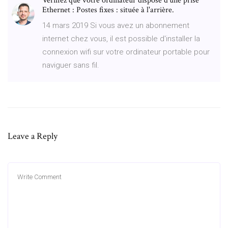
Vérifiez que votre ordinateur dispose d'une prise
Ethernet : Postes fixes : située à l'arrière.
14 mars 2019 Si vous avez un abonnement
internet chez vous, il est possible d'installer la
connexion wifi sur votre ordinateur portable pour
naviguer sans fil.
Leave a Reply