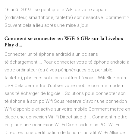
16 août 2019 Il se peut que le WiFi de votre appareil
(ordinateur, smartphone, tablette) soit désactivé. Comment ?
Souvent cela a lieu après une mise à jour
Comment se connecter en WiFi 5 GHz sur la Livebox
Play d ...
Connecter un téléphone android à un pc sans
téléchargement ... Pour connecter votre téléphone android à
votre ordinateur (ou à vos périphériques pc, portable,
tablette), plusieurs solutions s’offrent à vous : Wifi Bluetooth
USB Cela permettra d’utiliser votre mobile comme modem
sans télécharger de logiciel ! Solutions pour connecter son
téléphone à son pc Wifi Sous réserve d’avoir une connexion
Wifi disponible et active sur votre mobile Comment mettre en
place une connexion Wi- Fi Direct aide d ... Comment mettre
en place une connexion Wi- Fi Direct aide d'un PC : Wi- Fi
Direct est une certification de la non - lucratif Wi -Fi Alliance