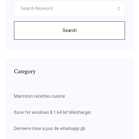
Search
Category
Marmiton recettes cuisine
Itune for windows 8.1 64 bit télécharger
Derniere mise a jour de whatsapp gb