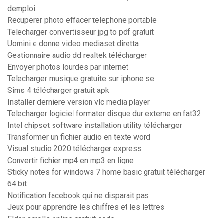
demploi
Recuperer photo effacer telephone portable
Telecharger convertisseur jpg to pdf gratuit
Uomini e donne video mediaset diretta
Gestionnaire audio dd realtek télécharger
Envoyer photos lourdes par internet
Telecharger musique gratuite sur iphone se
Sims 4 télécharger gratuit apk
Installer derniere version vlc media player
Telecharger logiciel formater disque dur externe en fat32
Intel chipset software installation utility télécharger
Transformer un fichier audio en texte word
Visual studio 2020 télécharger express
Convertir fichier mp4 en mp3 en ligne
Sticky notes for windows 7 home basic gratuit télécharger
64 bit
Notification facebook qui ne disparait pas
Jeux pour apprendre les chiffres et les lettres