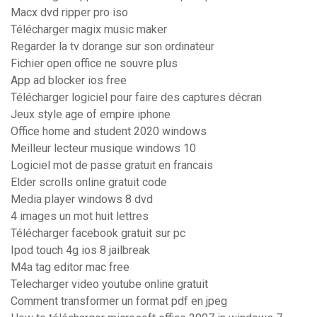
Macx dvd ripper pro iso
Télécharger magix music maker
Regarder la tv dorange sur son ordinateur
Fichier open office ne souvre plus
App ad blocker ios free
Télécharger logiciel pour faire des captures décran
Jeux style age of empire iphone
Office home and student 2020 windows
Meilleur lecteur musique windows 10
Logiciel mot de passe gratuit en francais
Elder scrolls online gratuit code
Media player windows 8 dvd
4 images un mot huit lettres
Télécharger facebook gratuit sur pc
Ipod touch 4g ios 8 jailbreak
M4a tag editor mac free
Telecharger video youtube online gratuit
Comment transformer un format pdf en jpeg