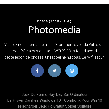
Yannick nous demande ainsi : “Comment avoir du Wifi alors
que mon PC n’a pas de carte Wifi ?”. Mais tout d’abord, une
petite leçon de choses, un rappel ne nuit pas. Le Wifi est un
Jeux De Ferme Hay Day Sur Ordinateur
Bs Player Crashes Windows 10
Combofix Pour Win 10
Telecharger Jeux Pc Gratuit Spider Solitaire