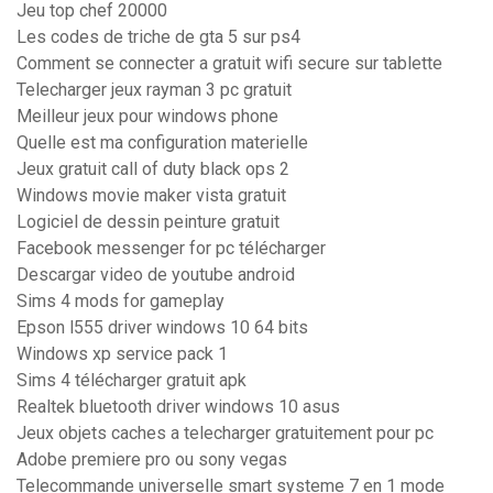
Jeu top chef 20000
Les codes de triche de gta 5 sur ps4
Comment se connecter a gratuit wifi secure sur tablette
Telecharger jeux rayman 3 pc gratuit
Meilleur jeux pour windows phone
Quelle est ma configuration materielle
Jeux gratuit call of duty black ops 2
Windows movie maker vista gratuit
Logiciel de dessin peinture gratuit
Facebook messenger for pc télécharger
Descargar video de youtube android
Sims 4 mods for gameplay
Epson l555 driver windows 10 64 bits
Windows xp service pack 1
Sims 4 télécharger gratuit apk
Realtek bluetooth driver windows 10 asus
Jeux objets caches a telecharger gratuitement pour pc
Adobe premiere pro ou sony vegas
Telecommande universelle smart systeme 7 en 1 mode