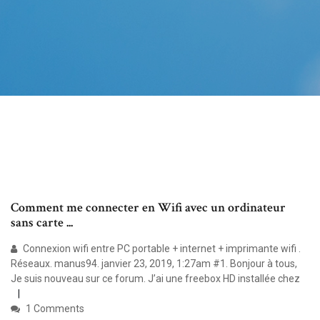
Comment me connecter en Wifi avec un ordinateur
sans carte ...
Connexion wifi entre PC portable + internet + imprimante wifi .
Réseaux. manus94. janvier 23, 2019, 1:27am #1. Bonjour à tous,
Je suis nouveau sur ce forum. J’ai une freebox HD installée chez
1 Comments