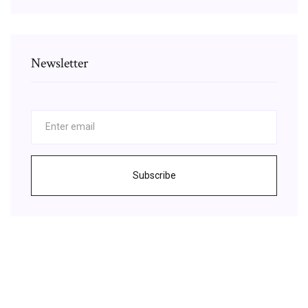
Newsletter
Subscribe