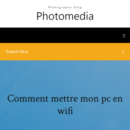
Comment mettre mon pc en
wifi