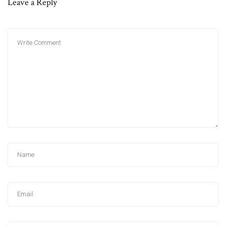
Leave a Reply