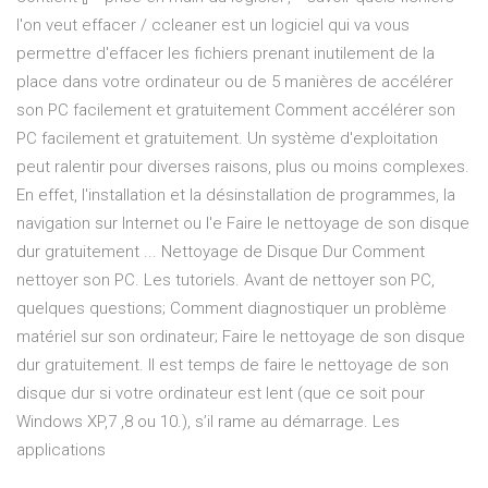
l'on veut effacer / ccleaner est un logiciel qui va vous
permettre d'effacer les fichiers prenant inutilement de la
place dans votre ordinateur ou de 5 manières de accélérer
son PC facilement et gratuitement Comment accélérer son
PC facilement et gratuitement. Un système d'exploitation
peut ralentir pour diverses raisons, plus ou moins complexes.
En effet, l'installation et la désinstallation de programmes, la
navigation sur Internet ou l'e Faire le nettoyage de son disque
dur gratuitement ... Nettoyage de Disque Dur Comment
nettoyer son PC. Les tutoriels. Avant de nettoyer son PC,
quelques questions; Comment diagnostiquer un problème
matériel sur son ordinateur; Faire le nettoyage de son disque
dur gratuitement. Il est temps de faire le nettoyage de son
disque dur si votre ordinateur est lent (que ce soit pour
Windows XP,7 ,8 ou 10.), s’il rame au démarrage. Les
applications