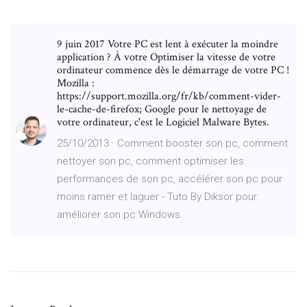
9 juin 2017 Votre PC est lent à exécuter la moindre
application ? À votre Optimiser la vitesse de votre
ordinateur commence dès le démarrage de votre PC !
Mozilla :
https://support.mozilla.org/fr/kb/comment-vider-
le-cache-de-firefox; Google pour le nettoyage de
votre ordinateur, c'est le Logiciel Malware Bytes.
25/10/2013 · Comment booster son pc, comment
nettoyer son pc, comment optimiser les
performances de son pc, accélérer son pc pour
moins ramer et laguer - Tuto By Diksor pour
améliorer son pc Windows.