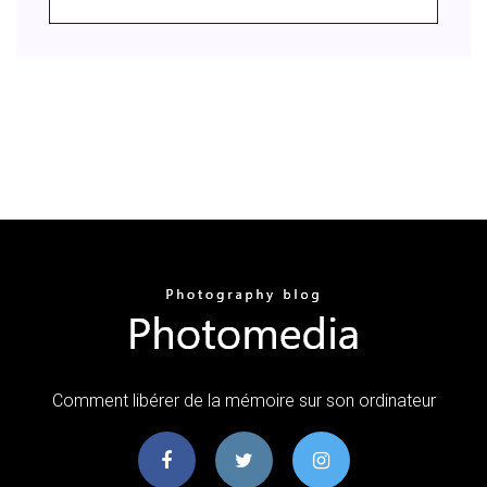
Comment libérer de la mémoire sur son ordinateur