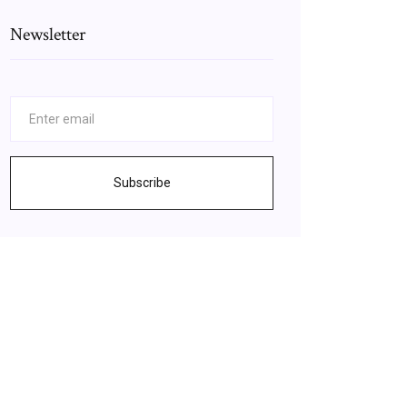
Newsletter
Subscribe