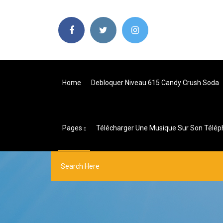
Home
Debloquer Niveau 615 Candy Crush Soda
Pages
Télécharger Une Musique Sur Son Télé