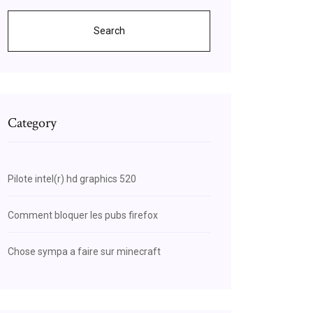
Search
Category
Pilote intel(r) hd graphics 520
Comment bloquer les pubs firefox
Chose sympa a faire sur minecraft