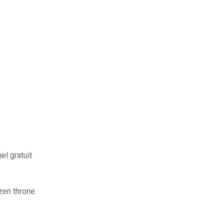
el gratuit
zen throne