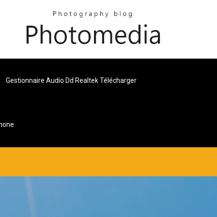
Gestionnaire Audio Dd Realtek Télécharger
phone