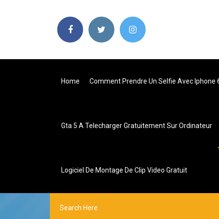
Home
Comment Prendre Un Selfie Avec Iphone 
Gta 5 A Telecharger Gratuitement Sur Ordinateur
Logiciel De Montage De Clip Video Gratuit