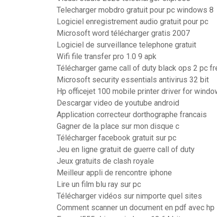
Telecharger mobdro gratuit pour pc windows 8
Logiciel enregistrement audio gratuit pour pc
Microsoft word télécharger gratis 2007
Logiciel de surveillance telephone gratuit
Wifi file transfer pro 1.0 9 apk
Télécharger game call of duty black ops 2 pc fr
Microsoft security essentials antivirus 32 bit
Hp officejet 100 mobile printer driver for windo
Descargar video de youtube android
Application correcteur dorthographe francais
Gagner de la place sur mon disque c
Télécharger facebook gratuit sur pc
Jeu en ligne gratuit de guerre call of duty
Jeux gratuits de clash royale
Meilleur appli de rencontre iphone
Lire un film blu ray sur pc
Télécharger vidéos sur nimporte quel sites
Comment scanner un document en pdf avec hp