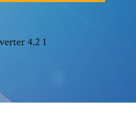
erter 4.2 1