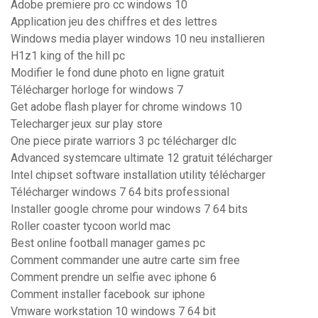
Adobe premiere pro cc windows 10
Application jeu des chiffres et des lettres
Windows media player windows 10 neu installieren
H1z1 king of the hill pc
Modifier le fond dune photo en ligne gratuit
Télécharger horloge for windows 7
Get adobe flash player for chrome windows 10
Telecharger jeux sur play store
One piece pirate warriors 3 pc télécharger dlc
Advanced systemcare ultimate 12 gratuit télécharger
Intel chipset software installation utility télécharger
Télécharger windows 7 64 bits professional
Installer google chrome pour windows 7 64 bits
Roller coaster tycoon world mac
Best online football manager games pc
Comment commander une autre carte sim free
Comment prendre un selfie avec iphone 6
Comment installer facebook sur iphone
Vmware workstation 10 windows 7 64 bit