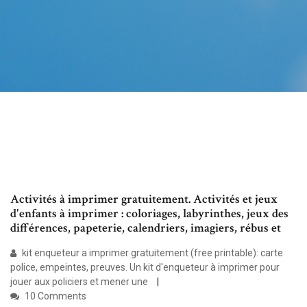
Activités à imprimer gratuitement. Activités et jeux
d'enfants à imprimer : coloriages, labyrinthes, jeux des
différences, papeterie, calendriers, imagiers, rébus et
kit enqueteur a imprimer gratuitement (free printable): carte
police, empeintes, preuves. Un kit d'enqueteur à imprimer pour
jouer aux policiers et mener une
10 Comments