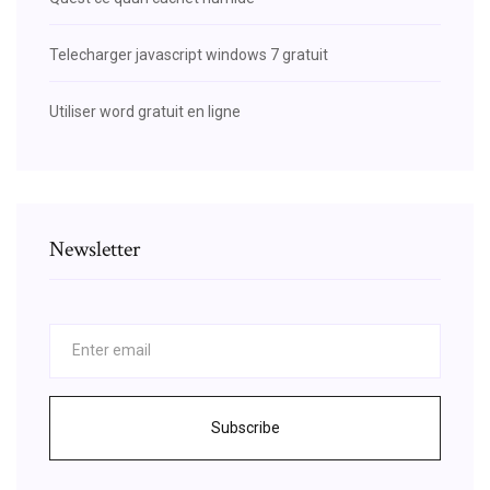
Telecharger javascript windows 7 gratuit
Utiliser word gratuit en ligne
Newsletter
Subscribe