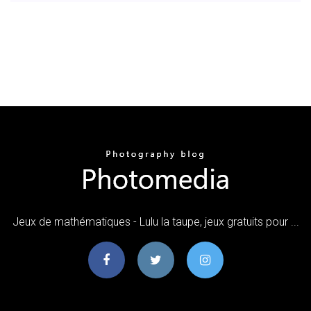
Jeux de mathématiques - Lulu la taupe, jeux gratuits pour ...