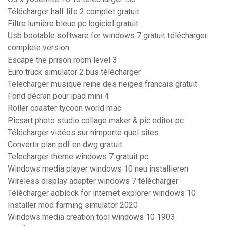
Télécharger half life 2 complet gratuit
Filtre lumière bleue pc logiciel gratuit
Usb bootable software for windows 7 gratuit télécharger
complete version
Escape the prison room level 3
Euro truck simulator 2 bus télécharger
Telecharger musique reine des neiges francais gratuit
Fond décran pour ipad mini 4
Roller coaster tycoon world mac
Picsart photo studio collage maker & pic editor pc
Télécharger vidéos sur nimporte quel sites
Convertir plan pdf en dwg gratuit
Telecharger theme windows 7 gratuit pc
Windows media player windows 10 neu installieren
Wireless display adapter windows 7 télécharger
Télécharger adblock for internet explorer windows 10
Installer mod farming simulator 2020
Windows media creation tool windows 10 1903