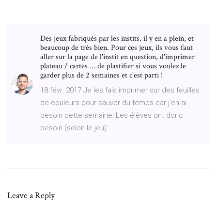
Des jeux fabriqués par les instits, il y en a plein, et
beaucoup de très bien. Pour ces jeux, ils vous faut
aller sur la page de l'instit en question, d'imprimer
plateau / cartes … de plastifier si vous voulez le
garder plus de 2 semaines et c'est parti !
18 févr. 2017 Je les fais imprimer sur des feuilles
de couleurs pour sauver du temps car j'en ai
besoin cette semaine! Les élèves ont donc
besoin (selon le jeu):
Leave a Reply