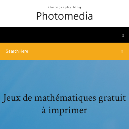
Jeux de mathématiques gratuit
à imprimer