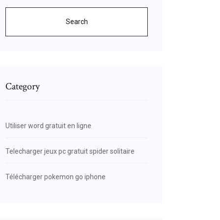
Search
Category
Utiliser word gratuit en ligne
Telecharger jeux pc gratuit spider solitaire
Télécharger pokemon go iphone