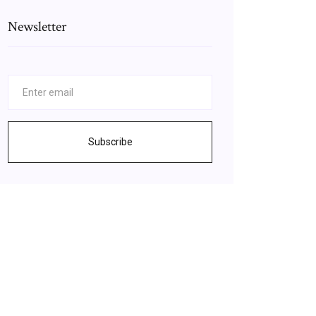
Newsletter
Subscribe