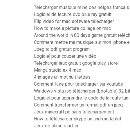
Telecharger musique reine des neiges francais 
Logiciel de lecture dvd blue ray gratuit
Flip video for mac software télécharger
How to make a picture collage on mac
Around the world in 80 days game gratuit téléc
Comment mettre ma musique sur mon iphone e
Jpeg to pdf gratuit program
Logiciel pour couper une vidéo
Telecharger jeux gratuit google play store
Manga studio ex 4 mac
4 images un mot huit lettres
Comment faire pour télécharger sur youtube
Windows vista iso télécharger (bootable) 32 bit
Logiciel pour apprendre le code de la route tuni
Comment transformer un format pdf en jpeg
Jeux minecraft pc sans telechargement
How to télécharger skype on android tablet
Jeux de slime rancher