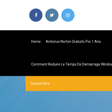
Home
Antivirus Norton Gratuito Por 1 Ano
Comment Reduire Le Temps De Demarrage Windo