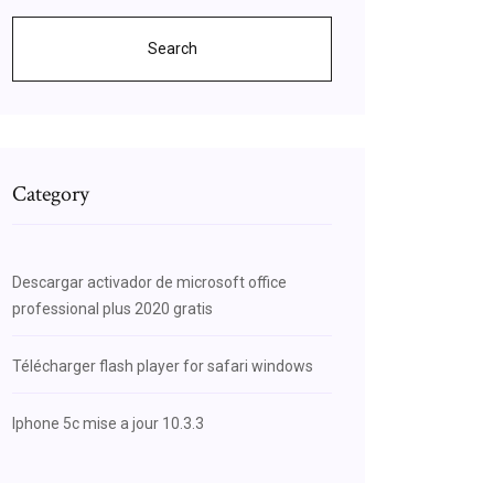
Search
Category
Descargar activador de microsoft office
professional plus 2020 gratis
Télécharger flash player for safari windows
Iphone 5c mise a jour 10.3.3