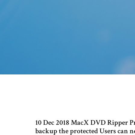
10 Dec 2018 MacX DVD Ripper Pro
backup the protected Users can n