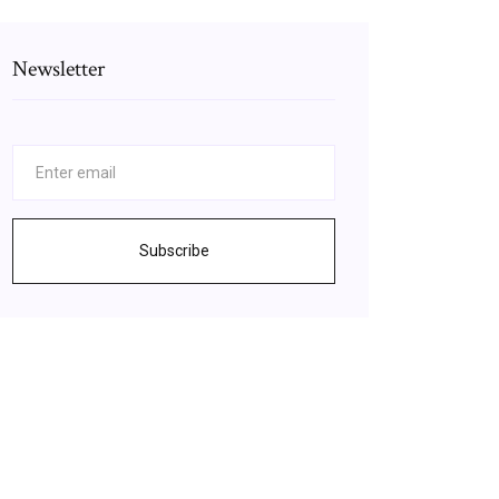
Newsletter
Subscribe