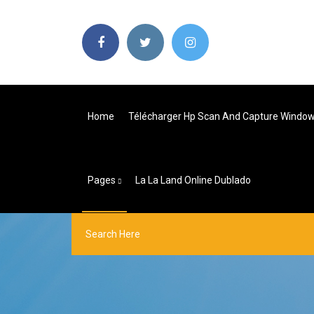
Home
Télécharger Hp Scan And Capture Window
Pages
La La Land Online Dublado