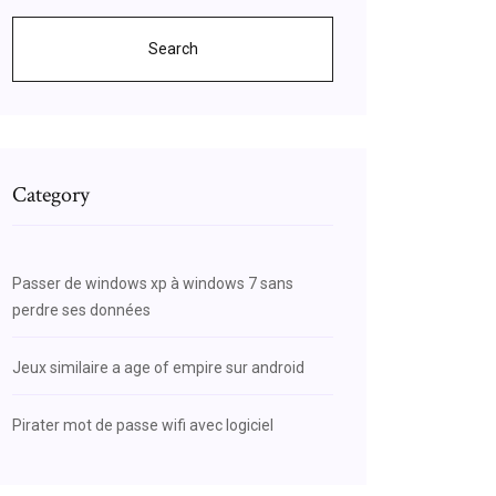
Search
Category
Passer de windows xp à windows 7 sans
perdre ses données
Jeux similaire a age of empire sur android
Pirater mot de passe wifi avec logiciel