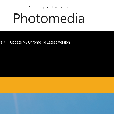
s 7
Update My Chrome To Latest Version