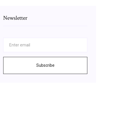
Newsletter
Subscribe