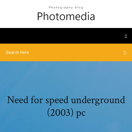
Need for speed underground
(2003) pc