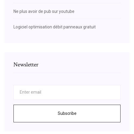
Ne plus avoir de pub sur youtube
Logiciel optimisation débit panneaux gratuit
Newsletter
Subscribe