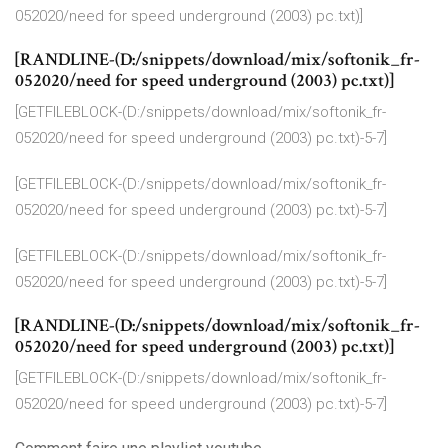
052020/need for speed underground (2003) pc.txt)]
[RANDLINE-(D:/snippets/download/mix/softonik_fr-
052020/need for speed underground (2003) pc.txt)]
[GETFILEBLOCK-(D:/snippets/download/mix/softonik_fr-
052020/need for speed underground (2003) pc.txt)-5-7]
[GETFILEBLOCK-(D:/snippets/download/mix/softonik_fr-
052020/need for speed underground (2003) pc.txt)-5-7]
[GETFILEBLOCK-(D:/snippets/download/mix/softonik_fr-
052020/need for speed underground (2003) pc.txt)-5-7]
[RANDLINE-(D:/snippets/download/mix/softonik_fr-
052020/need for speed underground (2003) pc.txt)]
[GETFILEBLOCK-(D:/snippets/download/mix/softonik_fr-
052020/need for speed underground (2003) pc.txt)-5-7]