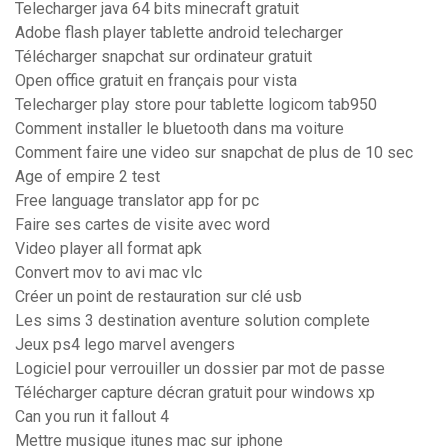
Telecharger java 64 bits minecraft gratuit
Adobe flash player tablette android telecharger
Télécharger snapchat sur ordinateur gratuit
Open office gratuit en français pour vista
Telecharger play store pour tablette logicom tab950
Comment installer le bluetooth dans ma voiture
Comment faire une video sur snapchat de plus de 10 sec
Age of empire 2 test
Free language translator app for pc
Faire ses cartes de visite avec word
Video player all format apk
Convert mov to avi mac vlc
Créer un point de restauration sur clé usb
Les sims 3 destination aventure solution complete
Jeux ps4 lego marvel avengers
Logiciel pour verrouiller un dossier par mot de passe
Télécharger capture décran gratuit pour windows xp
Can you run it fallout 4
Mettre musique itunes mac sur iphone