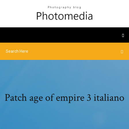
Patch age of empire 3 italiano