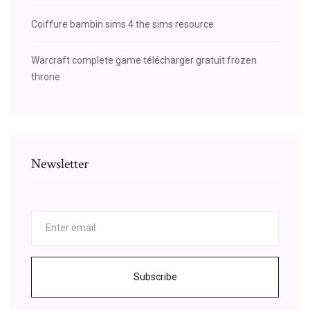
Coiffure bambin sims 4 the sims resource
Warcraft complete game télécharger gratuit frozen
throne
Newsletter
Subscribe