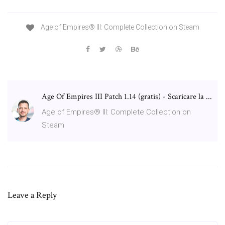
Age of Empires® III: Complete Collection on Steam
Age Of Empires III Patch 1.14 (gratis) - Scaricare la ...
Age of Empires® III: Complete Collection on
Steam
Leave a Reply