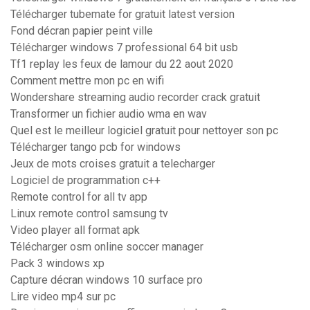
Télécharger tubemate for gratuit latest version
Fond décran papier peint ville
Télécharger windows 7 professional 64 bit usb
Tf1 replay les feux de lamour du 22 aout 2020
Comment mettre mon pc en wifi
Wondershare streaming audio recorder crack gratuit
Transformer un fichier audio wma en wav
Quel est le meilleur logiciel gratuit pour nettoyer son pc
Télécharger tango pcb for windows
Jeux de mots croises gratuit a telecharger
Logiciel de programmation c++
Remote control for all tv app
Linux remote control samsung tv
Video player all format apk
Télécharger osm online soccer manager
Pack 3 windows xp
Capture décran windows 10 surface pro
Lire video mp4 sur pc