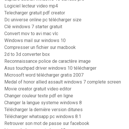
Logiciel lecteur video mp4
Telecharger gratuit pdf creator
Dc universe online pc télécharger size
Clé windows 7 starter gratuit
Convert mov to avi mac vlc
Windows mail sur windows 10
Compresser un fichier sur macbook
2d to 3d converter box
Reconnaissance police de caractère image
Asus touchpad driver windows 10 télécharger
Microsoft word télécharger gratis 2007
Medal of honor allied assault windows 7 complete screen
Movie creator gratuit video editor
Changer couleur texte pdf en ligne
Changer la langue systeme windows 8
Télécharger la dernière version ditunes
Télécharger whatsapp pc windows 8.1
Retrouver son mot de passe sur facebook