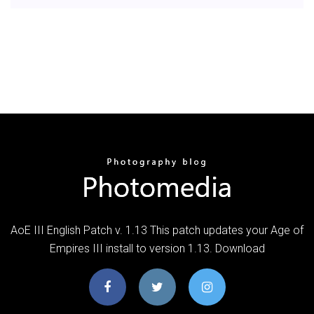
AoE III English Patch v. 1.13 This patch updates your Age of
Empires III install to version 1.13. Download