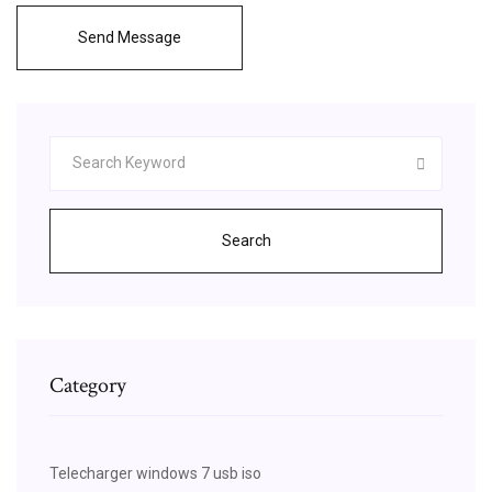
Send Message
Search
Category
Telecharger windows 7 usb iso