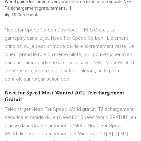
World guide les joueurs vers une énorme expérience sociale NFS -
Téléchargement gratuitement .
10 Comments
Need for Speed Carbon Download – NFS Gratuit. Le
gameplay dans le jeu Need For Speed Carbon . L’élément
principal du jeu est un mode carrière extrêmement vaste. Le
joueur prend le rôle du même pilote, qu’il pouvez jouer avec
dans une autre partie de la série, à savoir NFS : Most Wanted.
Le héros retourne à sa ville natale Palmont, où le plein
contrôle sur l’organisation des
Need for Speed Most Wanted 2012 Téléchargement
Gratuit
Telecharger Need For Speed World gratuit. Téléchargement
sécurisé et rapide du jeu Need For Speed World GRATUIT. jeu
classé dans Course automobile/Moto. Need For Speed
World disponible gratuitement sur Windows. 10 | 8 | 7 | XP |