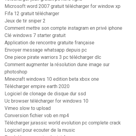
Microsoft word 2007 gratuit télécharger for window xp
Fifa 12 gratuit télécharger
Jeux de tir sniper 2
Comment mettre son compte instagram en privé iphone
Clé windows 7 starter gratuit
Application de rencontre gratuite française
Envoyer message whatsapp depuis pc
One piece pirate warriors 3 pc télécharger dlc
Comment augmenter la résolution dune image sur
photoshop
Minecraft windows 10 edition beta xbox one
Télécharger empire earth 2020
Logiciel de clonage de disque dur ssd
Uc browser télécharger for windows 10
Vimeo slow to upload
Conversion fichier vob en mp4
Télécharger jurassic world evolution pc complete crack
Logiciel pour ecouter de la music