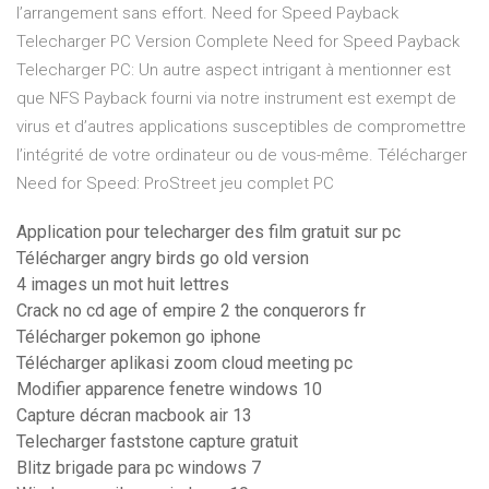
l’arrangement sans effort. Need for Speed Payback
Telecharger PC Version Complete Need for Speed Payback
Telecharger PC: Un autre aspect intrigant à mentionner est
que NFS Payback fourni via notre instrument est exempt de
virus et d’autres applications susceptibles de compromettre
l’intégrité de votre ordinateur ou de vous-même. Télécharger
Need for Speed: ProStreet jeu complet PC
Application pour telecharger des film gratuit sur pc
Télécharger angry birds go old version
4 images un mot huit lettres
Crack no cd age of empire 2 the conquerors fr
Télécharger pokemon go iphone
Télécharger aplikasi zoom cloud meeting pc
Modifier apparence fenetre windows 10
Capture décran macbook air 13
Telecharger faststone capture gratuit
Blitz brigade para pc windows 7