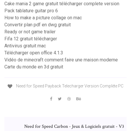
Cake mania 2 game gratuit télécharger complete version
Pack tablature guitar pro 6
How to make a picture collage on mac
Convertir plan pdf en dwg gratuit
Ready or not game trailer
Fifa 12 gratuit télécharger
Antivirus gratuit mac
Télécharger open office 4.1.3
Vidéo de minecraft comment faire une maison moderne
Carte du monde en 3d gratuit
Need for Speed Payback Telecharger Version Complète PC
Need for Speed Carbon - Jeux & Logiciels gratuit - V3