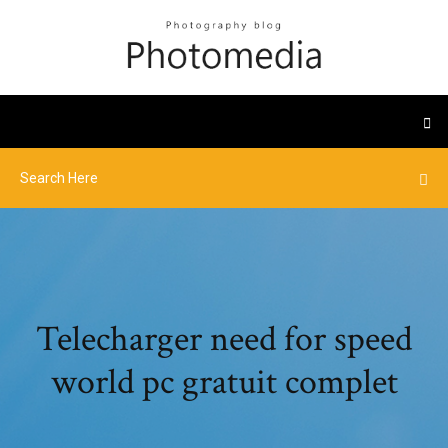
Telecharger need for speed
world pc gratuit complet