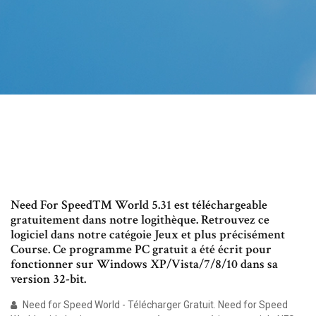
Need For Speed™ World 5.31 est téléchargeable
gratuitement dans notre logithèque. Retrouvez ce
logiciel dans notre catégoie Jeux et plus précisément
Course. Ce programme PC gratuit a été écrit pour
fonctionner sur Windows XP/Vista/7/8/10 dans sa
version 32-bit.
Need for Speed World - Télécharger Gratuit. Need for Speed