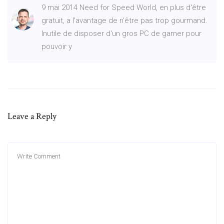
9 mai 2014 Need for Speed World, en plus d'être
gratuit, a l'avantage de n'être pas trop gourmand.
Inutile de disposer d'un gros PC de gamer pour
pouvoir y
Leave a Reply