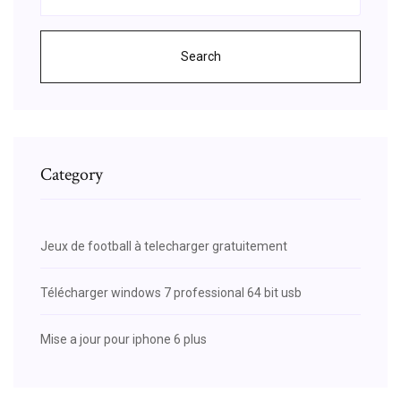
Search
Category
Jeux de football à telecharger gratuitement
Télécharger windows 7 professional 64 bit usb
Mise a jour pour iphone 6 plus