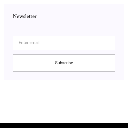
Newsletter
Subscribe