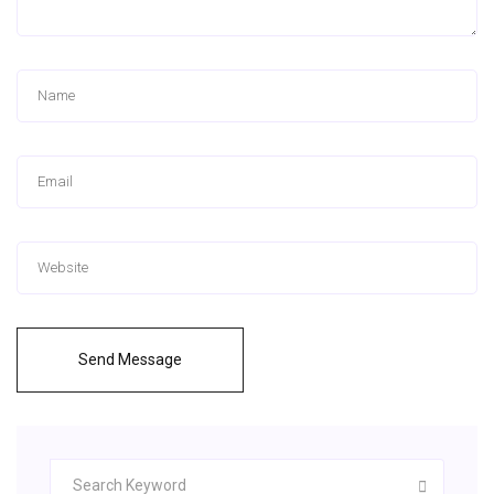
Send Message