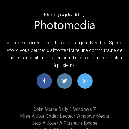
Voici de quoi redonner du piquant au jeu : Need for Speed
World vous permet d'affronter toute une communauté de
joueurs sur le bitume. Le jeu prend une toute autre ampleur
à plusieurs.
Colin Mcrae Rally 3 Windows 7
Mise À Jour Codec Lecteur Windows Media
Jeux A Jouer A Plusieurs Iphone