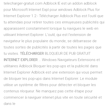
telecharger-gratuit.com Adblock IE est un addon adblock
pour Microsoft Internet Expl pour windows Adblock Plus for
Internet Explorer 1.2 - Télécharger Adblock Plus est l'outil que
tu attendais pour retirer toutes ces ennuyeuses publicités qui
apparaissent constamment lorsque tu navigues le web en
utilisant Internet Explorer. L'outil, qui est l'extension de
navigateur le plus populaire du monde, se débarrasse de
toutes sortes de publicités à partir de toutes les pages que
tu visites.
TÉLÉCHARGER
BLOQUEUR DE PUB GRATUIT
INTERNET EXPLORER
… Windows Navigateurs Extensions et
utilitaires Adblock Bloquer les pop-ups et la publicité dans
Internet Explorer Adblock est une extension qui vous permet
de bloquer les pop-ups dans Internet Explorer. Le module
utilise un système de filtres pour détecter et bloquer les
contenus nloqueur. Ne manquez pas cette étape pour
commencer à naviguer intenet plus vite en toute sécurité et
dans le