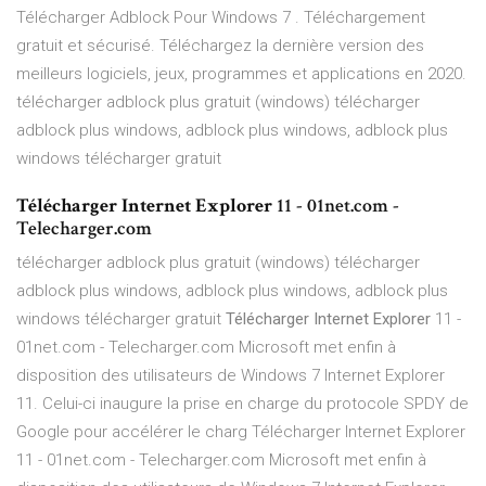
Télécharger Adblock Pour Windows 7 . Téléchargement
gratuit et sécurisé. Téléchargez la dernière version des
meilleurs logiciels, jeux, programmes et applications en 2020.
télécharger adblock plus gratuit (windows) télécharger
adblock plus windows, adblock plus windows, adblock plus
windows télécharger gratuit
Télécharger Internet Explorer
11 - 01net.com -
Telecharger.com
télécharger adblock plus gratuit (windows) télécharger
adblock plus windows, adblock plus windows, adblock plus
windows télécharger gratuit
Télécharger Internet Explorer
11 -
01net.com - Telecharger.com Microsoft met enfin à
disposition des utilisateurs de Windows 7 Internet Explorer
11. Celui-ci inaugure la prise en charge du protocole SPDY de
Google pour accélérer le charg Télécharger Internet Explorer
11 - 01net.com - Telecharger.com Microsoft met enfin à