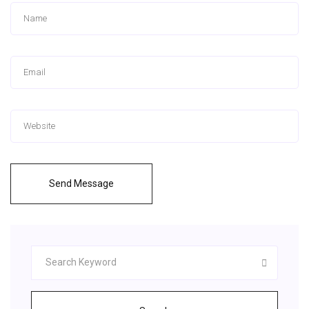
Send Message