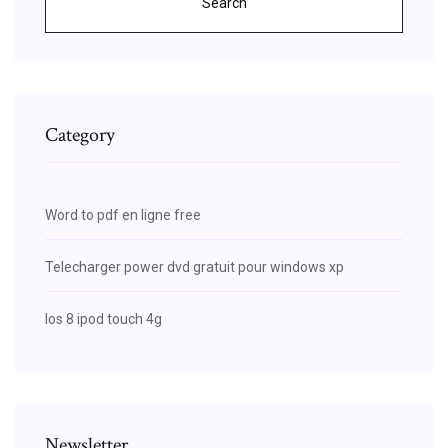
Search
Category
Word to pdf en ligne free
Telecharger power dvd gratuit pour windows xp
Ios 8 ipod touch 4g
Newsletter