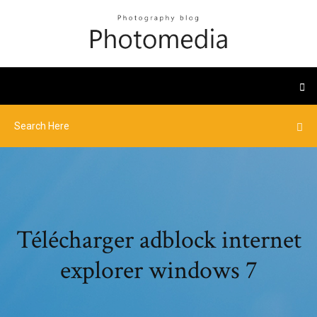
Télécharger adblock internet
explorer windows 7