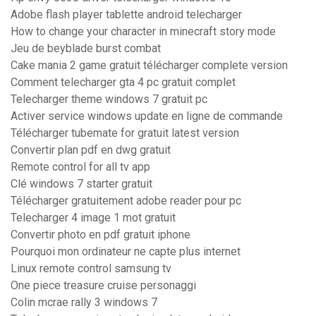
Adobe flash player tablette android telecharger
How to change your character in minecraft story mode
Jeu de beyblade burst combat
Cake mania 2 game gratuit télécharger complete version
Comment telecharger gta 4 pc gratuit complet
Telecharger theme windows 7 gratuit pc
Activer service windows update en ligne de commande
Télécharger tubemate for gratuit latest version
Convertir plan pdf en dwg gratuit
Remote control for all tv app
Clé windows 7 starter gratuit
Télécharger gratuitement adobe reader pour pc
Telecharger 4 image 1 mot gratuit
Convertir photo en pdf gratuit iphone
Pourquoi mon ordinateur ne capte plus internet
Linux remote control samsung tv
One piece treasure cruise personaggi
Colin mcrae rally 3 windows 7