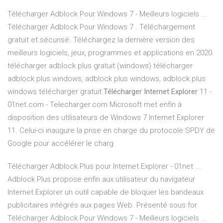
Télécharger Adblock Pour Windows 7 - Meilleurs logiciels ...
Télécharger Adblock Pour Windows 7 . Téléchargement
gratuit et sécurisé. Téléchargez la dernière version des
meilleurs logiciels, jeux, programmes et applications en 2020.
télécharger adblock plus gratuit (windows) télécharger
adblock plus windows, adblock plus windows, adblock plus
windows télécharger gratuit
Télécharger Internet Explorer
11 -
01net.com - Telecharger.com Microsoft met enfin à
disposition des utilisateurs de Windows 7 Internet Explorer
11. Celui-ci inaugure la prise en charge du protocole SPDY de
Google pour accélérer le charg
Télécharger Adblock Plus pour Internet Explorer - 01net ...
Adblock Plus propose enfin aux utilisateur du navigateur
Internet Explorer un outil capable de bloquer les bandeaux
publicitaires intégrés aux pages Web. Présenté sous for
Télécharger Adblock Pour Windows 7 - Meilleurs logiciels ...