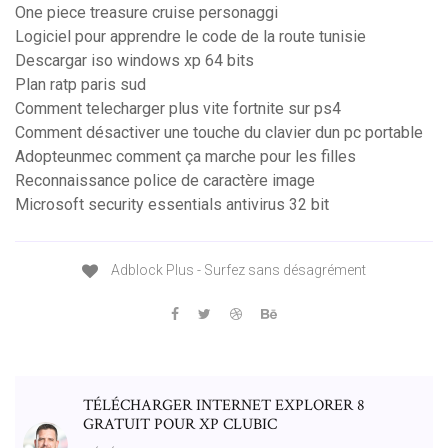
One piece treasure cruise personaggi
Logiciel pour apprendre le code de la route tunisie
Descargar iso windows xp 64 bits
Plan ratp paris sud
Comment telecharger plus vite fortnite sur ps4
Comment désactiver une touche du clavier dun pc portable
Adopteunmec comment ça marche pour les filles
Reconnaissance police de caractère image
Microsoft security essentials antivirus 32 bit
Adblock Plus - Surfez sans désagrément
TÉLÉCHARGER INTERNET EXPLORER 8
GRATUIT POUR XP CLUBIC