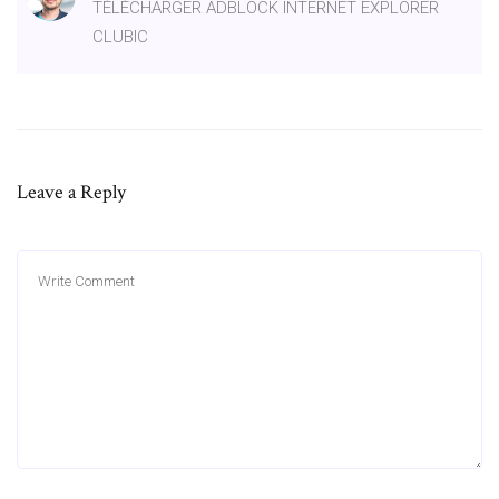
TÉLÉCHARGER ADBLOCK INTERNET EXPLORER
CLUBIC
Leave a Reply