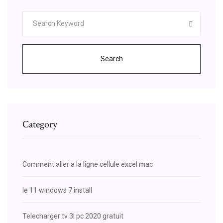
Search
Category
Comment aller a la ligne cellule excel mac
Ie 11 windows 7 install
Telecharger tv 3l pc 2020 gratuit