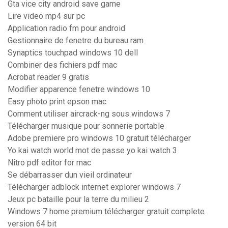
Gta vice city android save game
Lire video mp4 sur pc
Application radio fm pour android
Gestionnaire de fenetre du bureau ram
Synaptics touchpad windows 10 dell
Combiner des fichiers pdf mac
Acrobat reader 9 gratis
Modifier apparence fenetre windows 10
Easy photo print epson mac
Comment utiliser aircrack-ng sous windows 7
Télécharger musique pour sonnerie portable
Adobe premiere pro windows 10 gratuit télécharger
Yo kai watch world mot de passe yo kai watch 3
Nitro pdf editor for mac
Se débarrasser dun vieil ordinateur
Télécharger adblock internet explorer windows 7
Jeux pc bataille pour la terre du milieu 2
Windows 7 home premium télécharger gratuit complete
version 64 bit