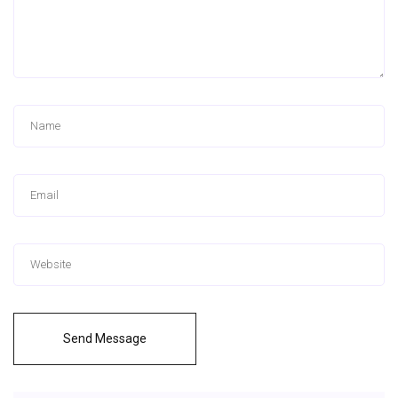
Send Message