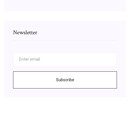
Newsletter
Subscribe