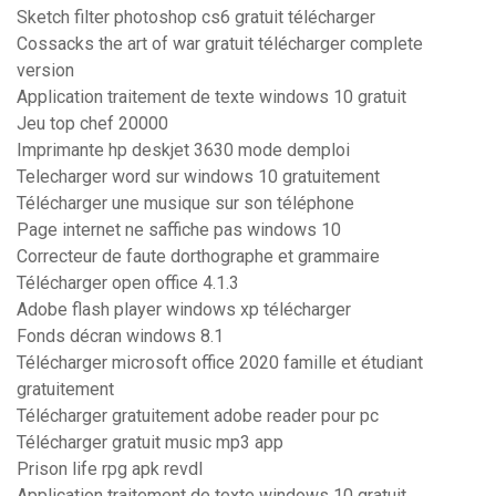
Sketch filter photoshop cs6 gratuit télécharger
Cossacks the art of war gratuit télécharger complete
version
Application traitement de texte windows 10 gratuit
Jeu top chef 20000
Imprimante hp deskjet 3630 mode demploi
Telecharger word sur windows 10 gratuitement
Télécharger une musique sur son téléphone
Page internet ne saffiche pas windows 10
Correcteur de faute dorthographe et grammaire
Télécharger open office 4.1.3
Adobe flash player windows xp télécharger
Fonds décran windows 8.1
Télécharger microsoft office 2020 famille et étudiant
gratuitement
Télécharger gratuitement adobe reader pour pc
Télécharger gratuit music mp3 app
Prison life rpg apk revdl
Application traitement de texte windows 10 gratuit