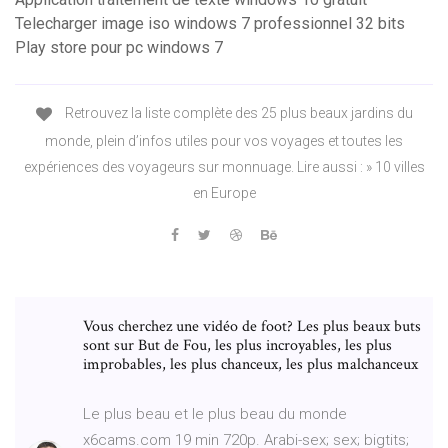
Telecharger image iso windows 7 professionnel 32 bits
Play store pour pc windows 7
Retrouvez la liste complète des 25 plus beaux jardins du
monde, plein d’infos utiles pour vos voyages et toutes les
expériences des voyageurs sur monnuage. Lire aussi : » 10 villes
en Europe
Vous cherchez une vidéo de foot? Les plus beaux buts
sont sur But de Fou, les plus incroyables, les plus
improbables, les plus chanceux, les plus malchanceux
Le plus beau et le plus beau du monde
x6cams.com 19 min 720p. Arabi-sex; sex; bigtits;