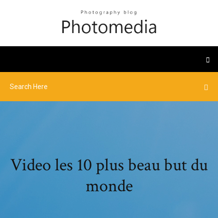
Video les 10 plus beau but du
monde